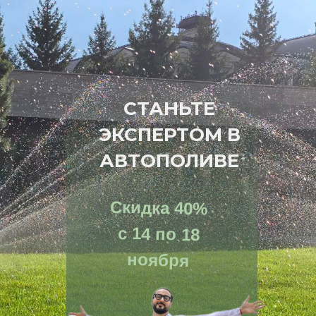
СТАНЬТЕ
ЭКСПЕРТОМ В
АВТОПОЛИВЕ
Скидка 40%
с 14 по 18
ноября