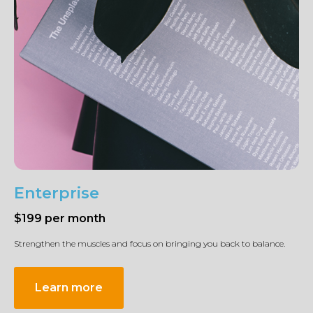
Enterprise
$199 per month
Strengthen the muscles and focus on bringing you back to balance.
Learn more