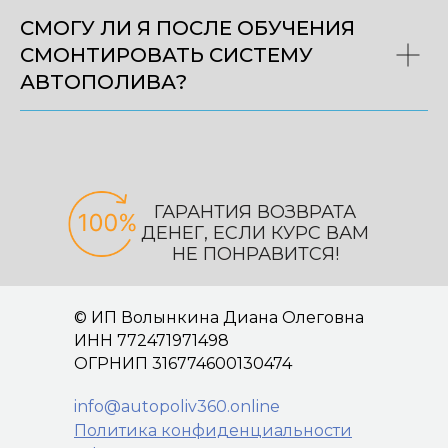
СМОГУ ЛИ Я ПОСЛЕ ОБУЧЕНИЯ
СМОНТИРОВАТЬ СИСТЕМУ
АВТОПОЛИВА?
ГАРАНТИЯ ВОЗВРАТА
ДЕНЕГ, ЕСЛИ КУРС ВАМ
НЕ ПОНРАВИТСЯ!
© ИП Волынкина Диана Олеговна
ИНН 772471971498
ОГРНИП 316774600130474
info@autopoliv360.online
Политика конфиденциальности