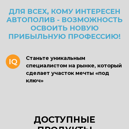
ДЛЯ ВСЕХ, КОМУ ИНТЕРЕСЕН
АВТОПОЛИВ - ВОЗМОЖНОСТЬ
ОСВОИТЬ НОВУЮ
ПРИБЫЛЬНУЮ ПРОФЕССИЮ!
Станьте уникальным
IQ
специалистом на рынке, который
сделает участок мечты «под
ключ»
ДОСТУПНЫЕ