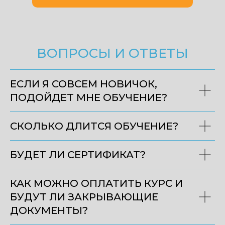
ВОПРОСЫ И ОТВЕТЫ
ЕСЛИ Я СОВСЕМ НОВИЧОК,
ПОДОЙДЕТ МНЕ ОБУЧЕНИЕ?
СКОЛЬКО ДЛИТСЯ ОБУЧЕНИЕ?
БУДЕТ ЛИ СЕРТИФИКАТ?
КАК МОЖНО ОПЛАТИТЬ КУРС И
БУДУТ ЛИ ЗАКРЫВАЮЩИЕ
ДОКУМЕНТЫ?