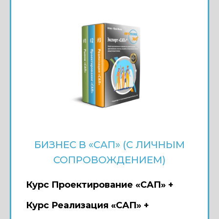
БИЗНЕС В «САП» (С ЛИЧНЫМ
СОПРОВОЖДЕНИЕМ)
Курс Проектирование «САП» +
Курс Реализация «САП» +