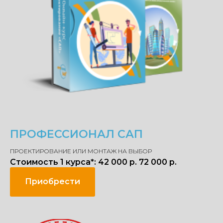
ПРОФЕССИОНАЛ САП
ПРОЕКТИРОВАНИЕ ИЛИ МОНТАЖ НА ВЫБОР
Стоимость 1 курса*: 42 000 р. 72 000 р.
Приобрести