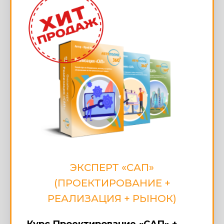
ЭКСПЕРТ «САП»
(ПРОЕКТИРОВАНИЕ +
РЕАЛИЗАЦИЯ + РЫНОК)