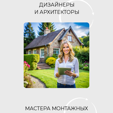
ДИЗАЙНЕРЫ
И АРХИТЕКТОРЫ
МАСТЕРА МОНТАЖНЫХ