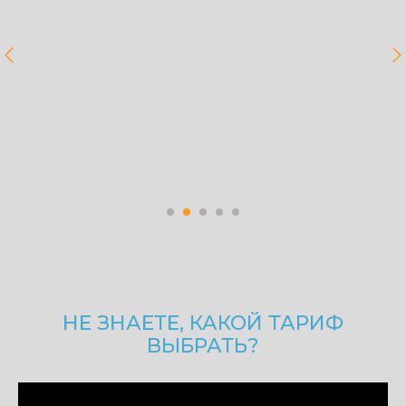
НЕ ЗНАЕТЕ, КАКОЙ ТАРИФ
ВЫБРАТЬ?