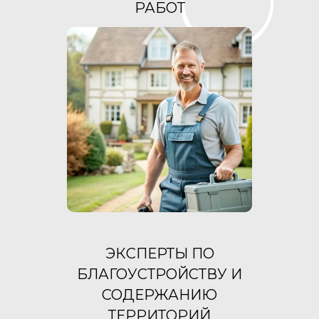
РАБОТ
ЭКСПЕРТЫ ПО
БЛАГОУСТРОЙСТВУ И
СОДЕРЖАНИЮ
ТЕРРИТОРИЙ