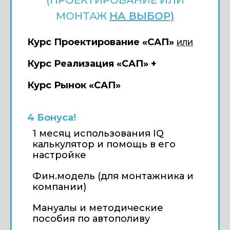
МОНТАЖ
НА ВЫБОР)
Курс Проектирование «САП»
ИЛИ
Курс Реализация «САП» +
Курс Рынок «САП»
4 Бонуса!
1 месяц использования IQ
калькулятор и помощь в его
настройке
Фин.модель (для монтажника и
компании)
Мануалы и методические
пособия по автополиву