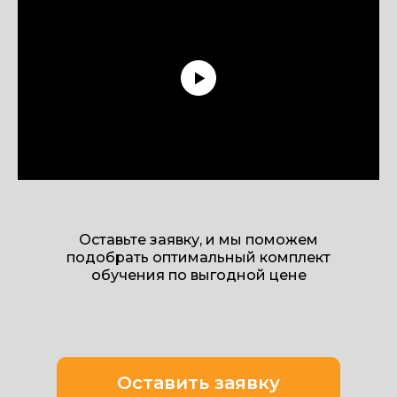
Оставьте заявку, и мы поможем
подобрать оптимальный комплект
обучения по выгодной цене
Оставить заявку