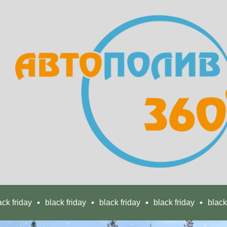
black friday
black friday
black friday
black friday