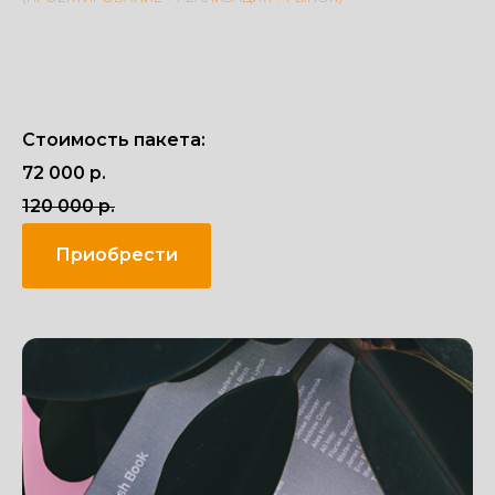
Стоимость пакета:
72 000 р.
120 000 р.
Приобрести