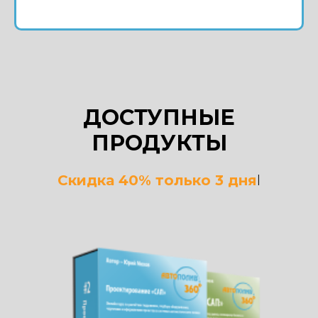
ДОСТУПНЫЕ
ПРОДУКТЫ
Скидка 40% только 3 дня
l