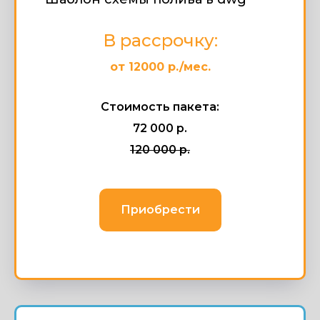
В рассрочку:
от 12000 р./мес.
Стоимость пакета:
72 000 р.
120 000 р.
Приобрести