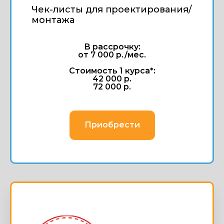
Чек-листы для проектирования/
монтажа
В рассрочку:
от 7 000 р./мес.
Стоимость 1 курса*:
42 000 р.
72 000 р.
Приобрести