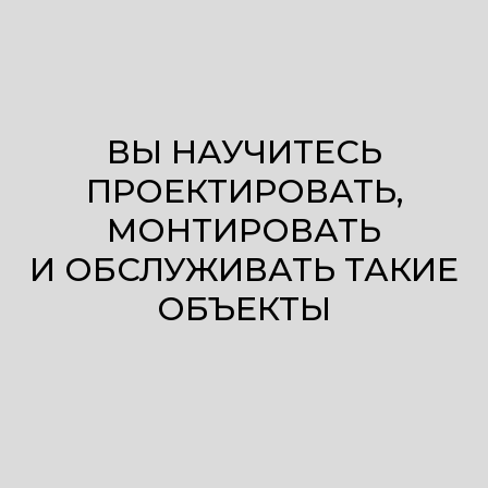
ВЫ НАУЧИТЕСЬ
ПРОЕКТИРОВАТЬ,
МОНТИРОВАТЬ
И ОБСЛУЖИВАТЬ ТАКИЕ
ОБЪЕКТЫ