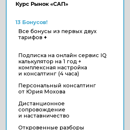
Курс Рынок «САП»
13 Бонусов!
Все бонусы из первых двух
тарифов
+
Подписка на онлайн сервис IQ
калькулятор на 1 год +
комплексная настройка
и консалтинг (4 часа)
Персональный консалтинг
от Юрия Мохова
Дистанционное
сопровождение
и наставничество
Откровенные разборы