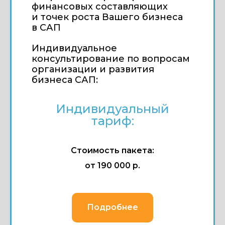
финансовых составляющих
и точек роста Вашего бизнеса
в САП
Индивидуальное
консультирование по вопросам
организации и развития
бизнеса САП:
Индивидуальный
тариф:
Стоимость пакета:
от 190 000 р.
Подробнее