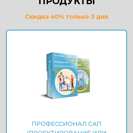
ПРОДУКТЫ
Скидка 40% только 3 дня
ПРОФЕССИОНАЛ САП
(ПРОЕКТИРОВАНИЕ ИЛИ