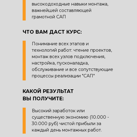
высокодоходные навыки монтажа,
важнейшей составляющей
грамотной САП
ЧТО ВАМ ДАСТ КУРС:
Понимание всех этапов и
технологий работ: чтение проектов,
монтаж всех узлов подключения,
настройка, пусконаладка,
обслуживание и все сопутствующие
процессы реализации "САП"
КАКОЙ РЕЗУЛЬТАТ
ВЫ ПОЛУЧИТЕ:
Высокий заработок или
существенную экономию (10.000 -
30.000 руб) чистой прибыли за
каждый день монтажных работ.