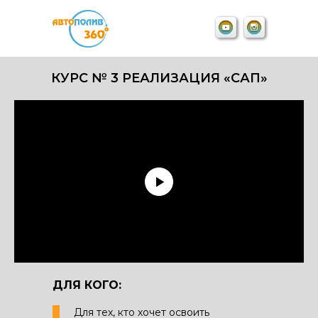
КУРС № 3 РЕАЛИЗАЦИЯ «САП»
ДЛЯ КОГО:
Для тех, кто хочет освоить