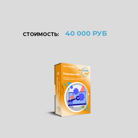
40 000 РУБ
СТОИМОСТЬ: