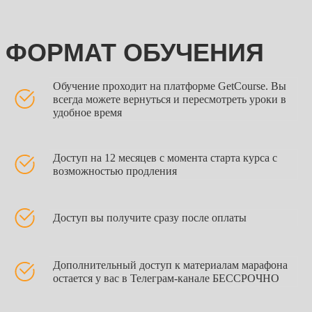
ближайшем сезоне"
ПОЛУЧИТЬ ДОСТУП
Обучение проходит на платформе GetCourse. Вы
всегда можете вернуться и пересмотреть уроки в
удобное время
Доступ на 12 месяцев с момента старта курса с
возможностью продления
Доступ вы получите сразу после оплаты
Дополнительный доступ к материалам марафона
остается у вас в Телеграм-канале БЕССРОЧНО