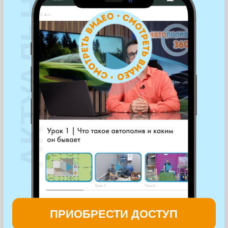
ПРИОБРЕСТИ ДОСТУП
КОМУ ПОДОЙДЕТ
МИНИ-КУРС