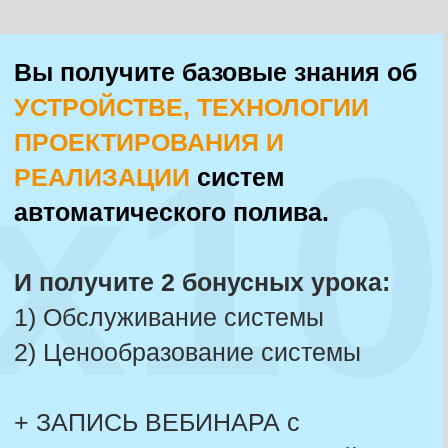
СДЕЛАТЬ ПЕРВЫЙ ШАГ