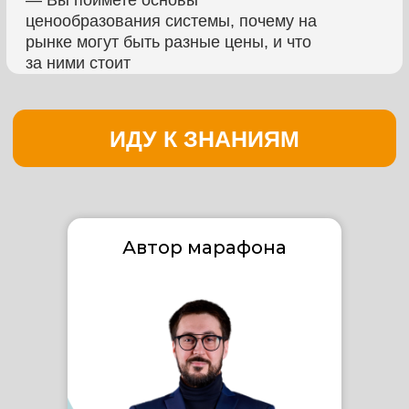
Автор марафона