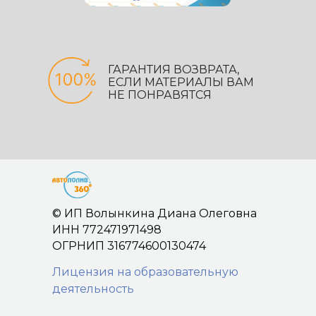
ГАРАНТИЯ ВОЗВРАТА,
ЕСЛИ МАТЕРИАЛЫ ВАМ
НЕ ПОНРАВЯТСЯ
© ИП Волынкина Диана Олеговна
ИНН 772471971498
ОГРНИП 316774600130474
Лицензия на образовательную
деятельность