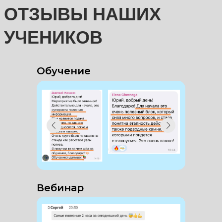
Обучение
Вебинар