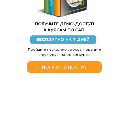
ПОЛУЧИТЕ ДЕМО-ДОСТУП
К КУРСАМ ПО САП:
БЕСПЛАТНО НА 7 ДНЕЙ
Пройдите несколько уроков и оцените
структуру и материал курса!
ПОЛУЧИТЬ ДОСТУП