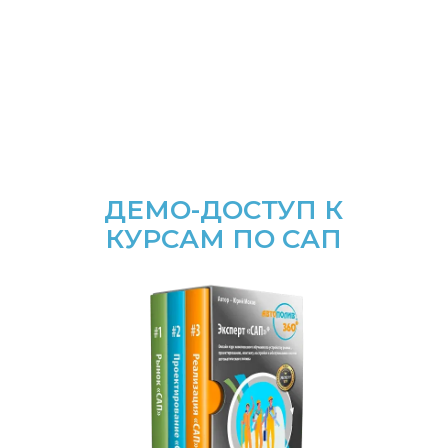
ДЕМО-ДОСТУП К
КУРСАМ ПО САП