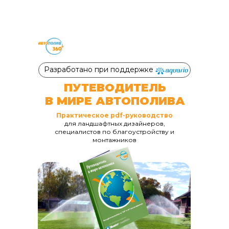
Разработано при поддержке
ПУТЕВОДИТЕЛЬ
В МИРЕ АВТОПОЛИВА
Практическое pdf-руководство
для ландшафтных дизайнеров,
специалистов по благоустройству и
монтажников